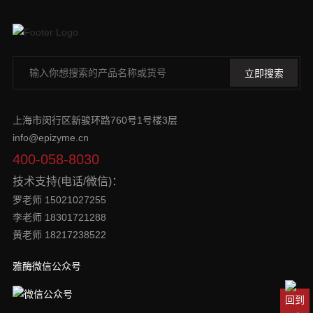
上海市闵行区新骏环路760号1号楼3层
info@epizyme.cn
400-058-8030
技术支持(电话/微信)：
罗老师 15021027255
李老师 18301721288
黄老师 18217238522
雅酶微信公众号