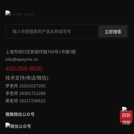
上海市闵行区新骏环路760号1号楼3层
info@epizyme.cn
400-058-8030
技术支持(电话/微信)：
罗老师 15021027255
李老师 18301721288
黄老师 18217238522
雅酶微信公众号