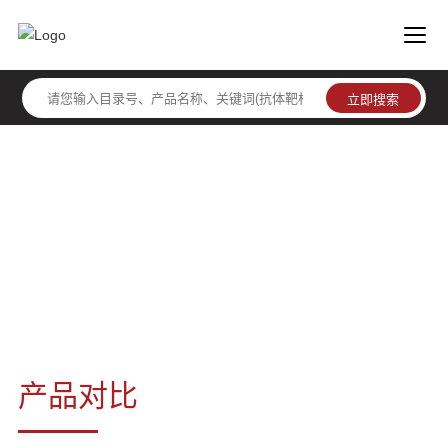
免染PAGE凝胶快速制备试剂盒
产品对比