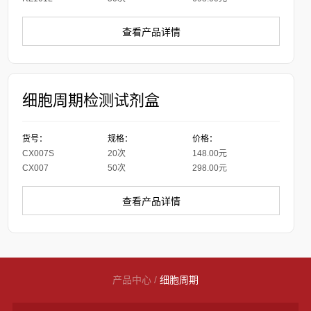
查看产品详情
细胞周期检测试剂盒
货号：
规格：
价格：
CX007S
20次
148.00元
CX007
50次
298.00元
查看产品详情
产品中心
/
细胞周期