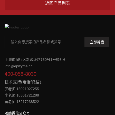
返回产品列表
上海市闵行区新骏环路760号1号楼3层
info@epizyme.cn
400-058-8030
技术支持(电话/微信)：
罗老师 15021027255
李老师 18301721288
黄老师 18217238522
雅酶微信公众号