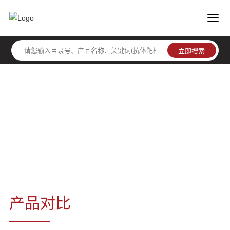
常用缓冲液
产品对比