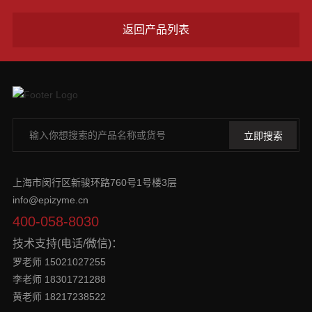
返回产品列表
上海市闵行区新骏环路760号1号楼3层
info@epizyme.cn
400-058-8030
技术支持(电话/微信)：
罗老师 15021027255
李老师 18301721288
黄老师 18217238522