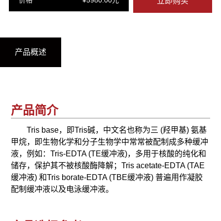
价格
¥5980.00元
立即购买
产品概述
产品简介
Tris base，即Tris碱，中文名也称为三 (羟甲基) 氨基
甲烷，即生物化学和分子生物学中常常被配制成多种缓冲
液，例如：Tris-EDTA (TE缓冲液)，多用于核酸的纯化和
储存，保护其不被核酸酶降解；Tris acetate-EDTA (TAE
缓冲液) 和Tris borate-EDTA (TBE缓冲液) 普遍用作凝胶
配制缓冲液以及电泳缓冲液。