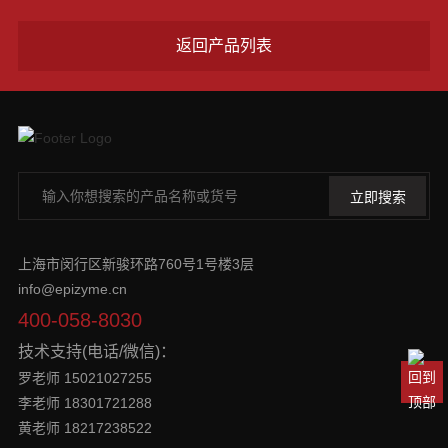
返回产品列表
上海市闵行区新骏环路760号1号楼3层
info@epizyme.cn
400-058-8030
技术支持(电话/微信)：
罗老师 15021027255
李老师 18301721288
黄老师 18217238522