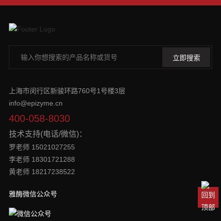
上海市闵行区新骏环路760号1号楼3层
info@epizyme.cn
400-058-8030
技术支持(电话/微信)：
罗老师 15021027255
李老师 18301721288
黄老师 18217238522
雅酶微信公众号