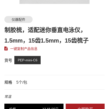
仪器配件
制胶梳，适配迷你垂直电泳仪，
1.5mm，15齿1.5mm，15齿梳子
一键复制产品信息
PEP-mini-C6
货号
规格
5个/包
常温